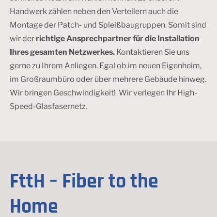
Handwerk zählen neben den Verteilern auch die
Montage der Patch- und Spleißbaugruppen. Somit sind
wir der
richtige Ansprechpartner für die Installation
Ihres gesamten Netzwerkes.
Kontaktieren Sie uns
gerne zu Ihrem Anliegen. Egal ob im neuen Eigenheim,
im Großraumbüro oder über mehrere Gebäude hinweg.
Wir bringen Geschwindigkeit! Wir verlegen Ihr High-
Speed-Glasfasernetz.
FttH – Fiber to the
Home