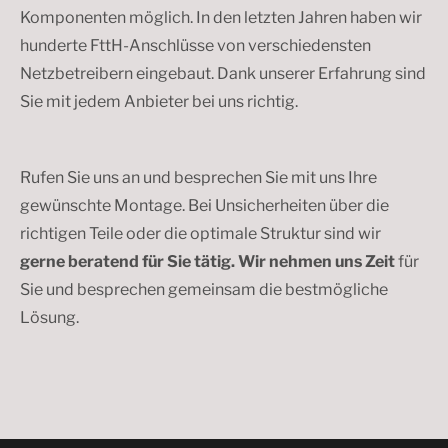
Komponenten möglich. In den letzten Jahren haben wir
hunderte FttH-Anschlüsse von verschiedensten
Netzbetreibern eingebaut. Dank unserer Erfahrung sind
Sie mit jedem Anbieter bei uns richtig.
Rufen Sie uns an und besprechen Sie mit uns Ihre
gewünschte Montage. Bei Unsicherheiten über die
richtigen Teile oder die optimale Struktur sind wir
gerne beratend für Sie tätig. Wir nehmen uns Zeit
für
Sie und besprechen gemeinsam die bestmögliche
Lösung.