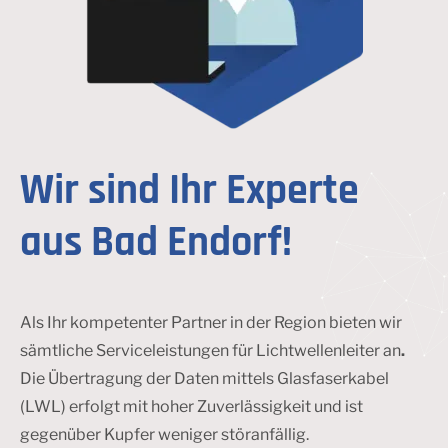
Wir sind Ihr Experte
aus Bad Endorf!
Als Ihr kompetenter Partner in der Region bieten wir
sämtliche Serviceleistungen für Lichtwellenleiter an
.
Die Übertragung der Daten mittels Glasfaserkabel
(LWL) erfolgt mit hoher Zuverlässigkeit und ist
gegenüber Kupfer weniger störanfällig.