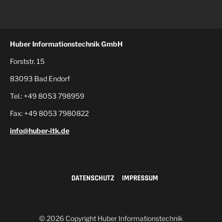
Huber Informationstechnik GmbH
Forststr. 15
83093 Bad Endorf
Tel.: +49 8053 798959
Fax: +49 8053 7980822
info@huber-itk.de
DATENSCHUTZ
IMPRESSUM
© 2026 Copyright Huber Informationstechnik