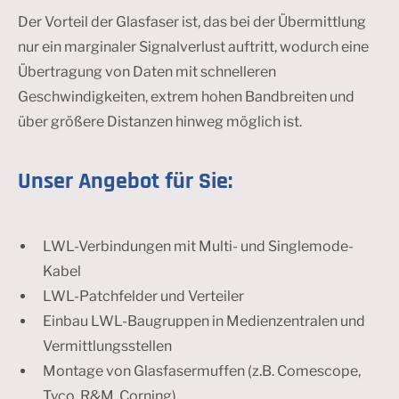
Der Vorteil der Glasfaser ist, das bei der Übermittlung
nur ein marginaler Signalverlust auftritt, wodurch eine
Übertragung von Daten mit schnelleren
Geschwindigkeiten, extrem hohen Bandbreiten und
über größere Distanzen hinweg möglich ist.
Unser Angebot für Sie:
LWL-Verbindungen mit Multi- und Singlemode-
Kabel
LWL-Patchfelder und Verteiler
Einbau LWL-Baugruppen in Medienzentralen und
Vermittlungsstellen
Montage von Glasfasermuffen (z.B. Comescope,
Tyco, R&M, Corning)