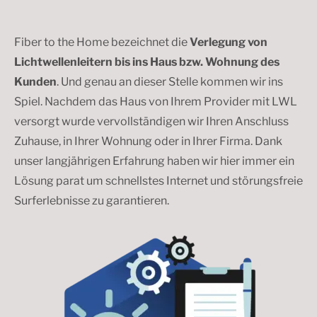
Fiber to the Home bezeichnet die
Verlegung von
Lichtwellenleitern bis ins Haus bzw. Wohnung des
Kunden
. Und genau an dieser Stelle kommen wir ins
Spiel. Nachdem das Haus von Ihrem Provider mit LWL
versorgt wurde vervollständigen wir Ihren Anschluss
Zuhause, in Ihrer Wohnung oder in Ihrer Firma. Dank
unser langjährigen Erfahrung haben wir hier immer ein
Lösung parat um schnellstes Internet und störungsfreie
Surferlebnisse zu garantieren.