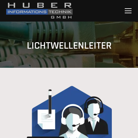
LICHTWELLENLEITER