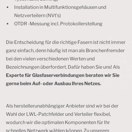
Installation in Multifunktionsgehäusen und
Netzverteilern (NVt’s)
OTDR -Messung incl. Protokollerstellung
Die Entscheidung für die richtige Fasern ist nicht immer
ganz einfach, denn häufig ist man als Branchenfremder
bei den vielen verschiedenen Werten und
Bezeichnungen überfordert. Dafür haben Sie uns! Als
Experte für Glasfaserverbindungen beraten wir Sie
gerne beim Auf- oder Ausbau Ihres Netzes.
Als herstellerunabhängiger Anbieter sind wir bei der
Wahl der LWL-Patchfelder und Verteiler flexibel,
wodurch wir die optimalen Komponenten für Ihr
schnelles Netzwerk wählen können. Zu unserem