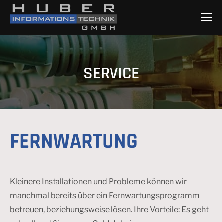
SERVICE
FERNWARTUNG
Kleinere Installationen und Probleme können wir
manchmal bereits über ein Fernwartungsprogramm
betreuen, beziehungsweise lösen. Ihre Vorteile: Es geht