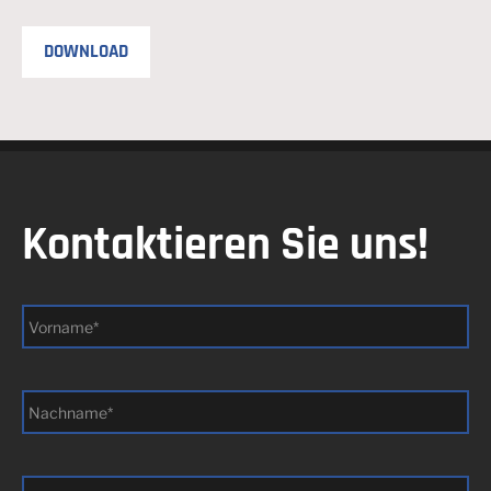
DOWNLOAD
Kontaktieren Sie uns!
Vorname
*
Nachname
*
E-