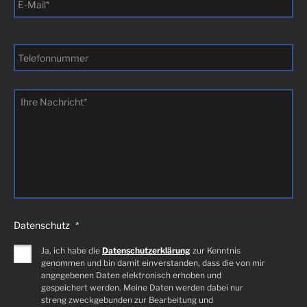
Mail
*
Telefonnummer
Ihre
Nachricht
*
Datenschutz
*
Ja, ich habe die
Datenschutzerklärung
zur Kenntnis
genommen und bin damit einverstanden, dass die von mir
angegebenen Daten elektronisch erhoben und
gespeichert werden. Meine Daten werden dabei nur
streng zweckgebunden zur Bearbeitung und