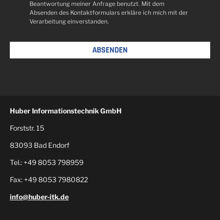
Beantwortung meiner Anfrage benutzt. Mit dem
Absenden des Kontaktformulars erkläre ich mich mit der
Verarbeitung einverstanden.
Huber Informationstechnik GmbH
Forststr. 15
83093 Bad Endorf
Tel.: +49 8053 798959
Fax: +49 8053 7980822
info@huber-itk.de